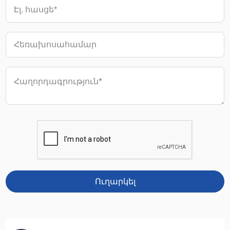
Ուղարկել