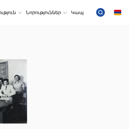
ւթյուն
Նորություններ
Կապ