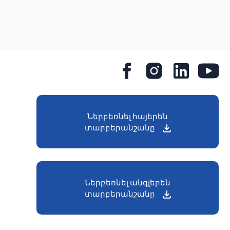
Ներբեռնել հայերեն
տարբերանշանը
Ներբեռնել անգլերեն
տարբերանշանը