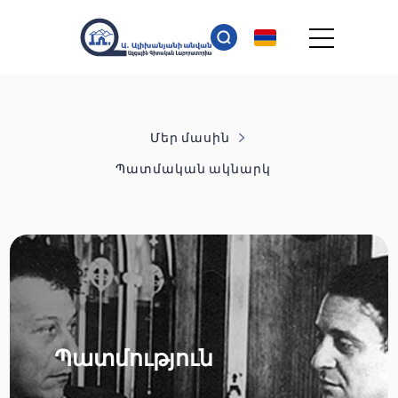
Մեր մասին
Պատմական ակնարկ
Պատմություն