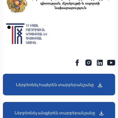
Ներբեռնել հայերեն տարբերանշանը
Ներբեռնել անգլերեն տարբերանշանը