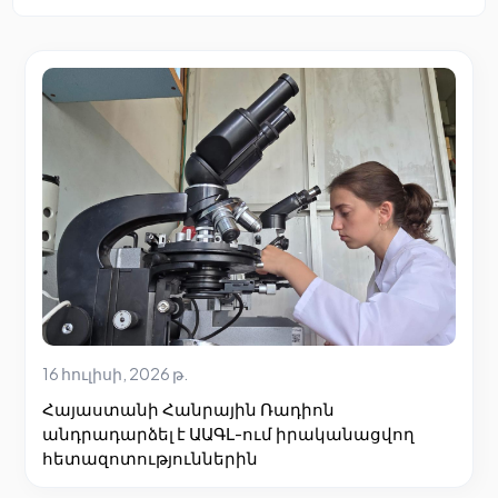
16 հուլիսի, 2026 թ.
Հայաստանի Հանրային Ռադիոն
անդրադարձել է ԱԱԳԼ-ում իրականացվող
հետազոտություններին