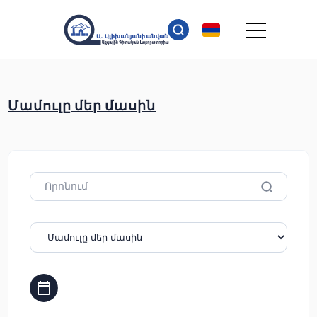
Մամուլը մեր մասին